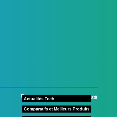
Actualités Tech
Comparatifs et Meilleurs Produits