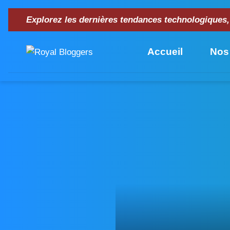
Explorez les dernières tendances technologiques,
Accueil
Nos