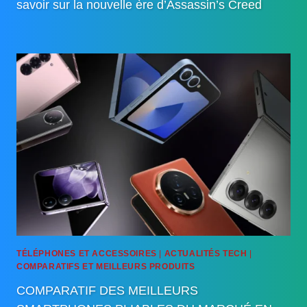
savoir sur la nouvelle ère d’Assassin’s Creed
TÉLÉPHONES ET ACCESSOIRES
|
ACTUALITÉS TECH
|
COMPARATIFS ET MEILLEURS PRODUITS
COMPARATIF DES MEILLEURS