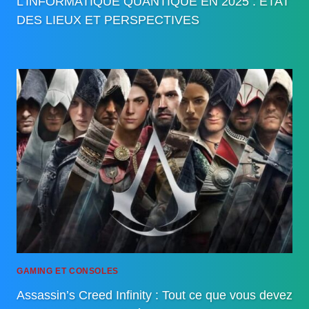
L’INFORMATIQUE QUANTIQUE EN 2025 : ÉTAT
DES LIEUX ET PERSPECTIVES
GAMING ET CONSOLES
Assassin’s Creed Infinity : Tout ce que vous devez