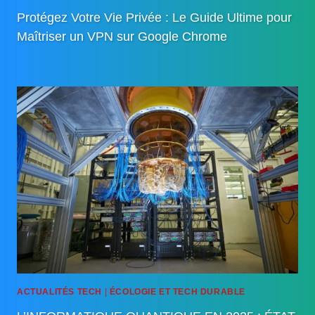
Protégez Votre Vie Privée : Le Guide Ultime pour
Maîtriser un VPN sur Google Chrome
ACTUALITÉS TECH
|
ÉCOLOGIE ET TECH DURABLE